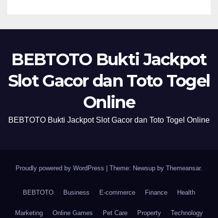
BEBTOTO Bukti Jackpot
Slot Gacor dan Toto Togel
Online
BEBTOTO Bukti Jackpot Slot Gacor dan Toto Togel Online
Proudly powered by WordPress
|
Theme: Newsup by
Themeansar
.
BEBTOTO
Business
E-commerce
Finance
Health
Marketing
Online Games
Pet Care
Property
Technology