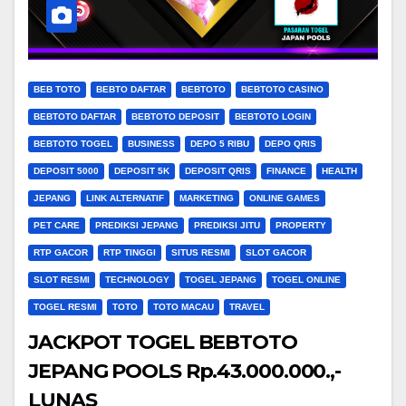
BEB TOTO
BEBTO DAFTAR
BEBTOTO
BEBTOTO CASINO
BEBTOTO DAFTAR
BEBTOTO DEPOSIT
BEBTOTO LOGIN
BEBTOTO TOGEL
BUSINESS
DEPO 5 RIBU
DEPO QRIS
DEPOSIT 5000
DEPOSIT 5K
DEPOSIT QRIS
FINANCE
HEALTH
JEPANG
LINK ALTERNATIF
MARKETING
ONLINE GAMES
PET CARE
PREDIKSI JEPANG
PREDIKSI JITU
PROPERTY
RTP GACOR
RTP TINGGI
SITUS RESMI
SLOT GACOR
SLOT RESMI
TECHNOLOGY
TOGEL JEPANG
TOGEL ONLINE
TOGEL RESMI
TOTO
TOTO MACAU
TRAVEL
JACKPOT TOGEL BEBTOTO
JEPANG POOLS Rp.43.000.000.,-
LUNAS