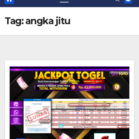
Tag:
angka jitu