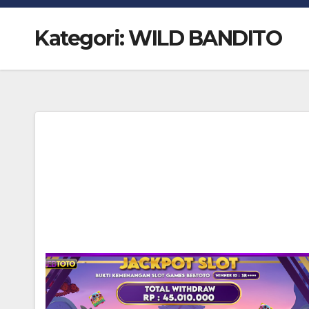
Kategori:
WILD BANDITO