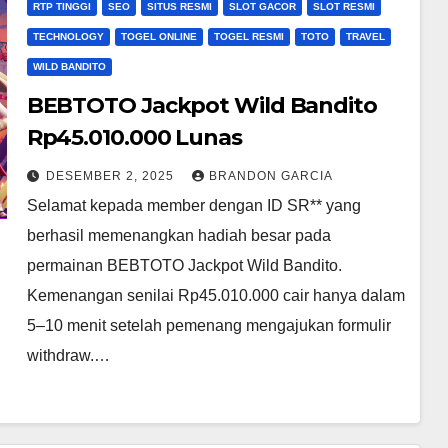
RTP TINGGI
SEO
SITUS RESMI
SLOT GACOR
SLOT RESMI
TECHNOLOGY
TOGEL ONLINE
TOGEL RESMI
TOTO
TRAVEL
WILD BANDITO
BEBTOTO Jackpot Wild Bandito
Rp45.010.000 Lunas
DESEMBER 2, 2025
BRANDON GARCIA
Selamat kepada member dengan ID SR** yang
berhasil memenangkan hadiah besar pada
permainan BEBTOTO Jackpot Wild Bandito.
Kemenangan senilai Rp45.010.000 cair hanya dalam
5–10 menit setelah pemenang mengajukan formulir
withdraw.…