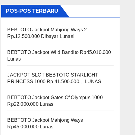
POS-POS TERBARU
BEBTOTO Jackpot Mahjong Ways 2
Rp.12.500.000 Dibayar Lunas!
BEBTOTO Jackpot Wild Bandito Rp45.010.000
Lunas
JACKPOT SLOT BEBTOTO STARLIGHT
PRINCESS 1000 Rp.41.500.000.,- LUNAS
BEBTOTO Jackpot Gates Of Olympus 1000
Rp22.000.000 Lunas
BEBTOTO Jackpot Mahjong Ways
Rp45.000.000 Lunas