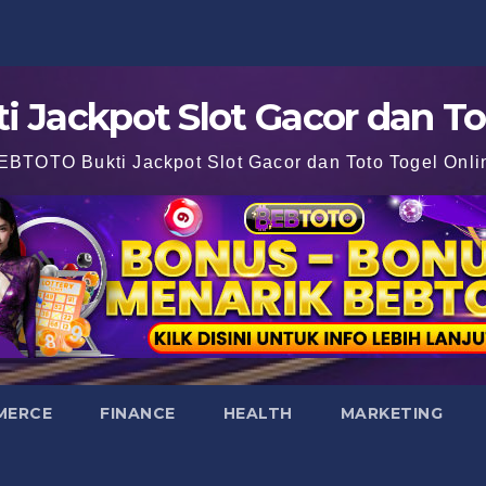
Jackpot Slot Gacor dan To
EBTOTO Bukti Jackpot Slot Gacor dan Toto Togel Onli
MERCE
FINANCE
HEALTH
MARKETING