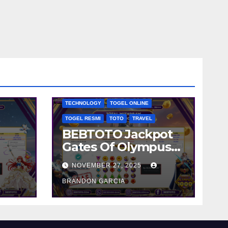
GAMPANG MENANG
HEALTH
SOFT
LINK ALTERNATIF
LIVE CASINO
MARKETING
ONLINE GAMES
PET CARE
INGGI
PG SOFT
PRAGMATIC PLAY
PROPERTY
R
RTP GACOR
RTP TINGGI
SITUS RESMI
S 1000
SLOT GACOR
SLOT RESMI
TECHNOLOGY
TOGEL ONLINE
TOGEL RESMI
TOTO
TRAVEL
BEBTOTO Jackpot
Gates Of Olympus
1000 Rp22.000.000
NOVEMBER 27, 2025
Lunas
BRANDON GARCIA