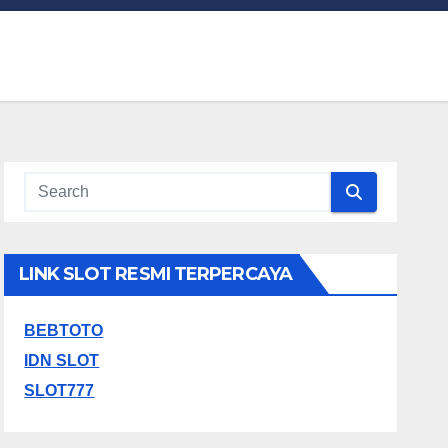
LINK SLOT RESMI TERPERCAYA
BEBTOTO
IDN SLOT
SLOT777