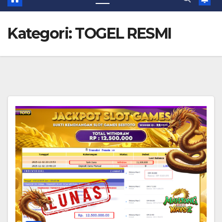
Kategori:
TOGEL RESMI