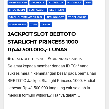
PREDIKSI JITU
PROPERTY
RTP GACOR
RTP TINGGI
SEO
SITUS RESMI
SLOT GACOR
SLOT RESMI
STARLIGHT PRINCESS 1000
TECHNOLOGY
TOGEL ONLINE
TOGEL RESMI
TOTO
TRAVEL
JACKPOT SLOT BEBTOTO
STARLIGHT PRINCESS 1000
Rp.41.500.000.,- LUNAS
DESEMBER 1, 2025
BRANDON GARCIA
Selamat kepada member dengan ID TO** yang
sukses meraih kemenangan besar pada permainan
BEBTOTO Jackpot Starlight Princess 1000. Hadiah
sebesar Rp.41.500.000 langsung cair setelah ia
mengisi formulir withdraw. Hanya dalam…