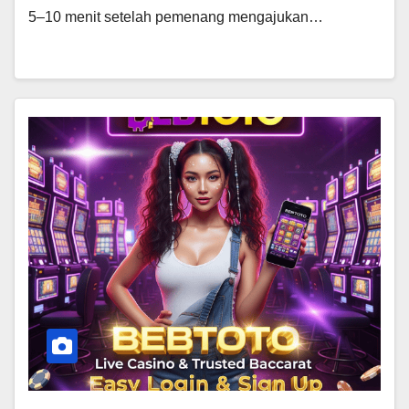
5–10 menit setelah pemenang mengajukan…