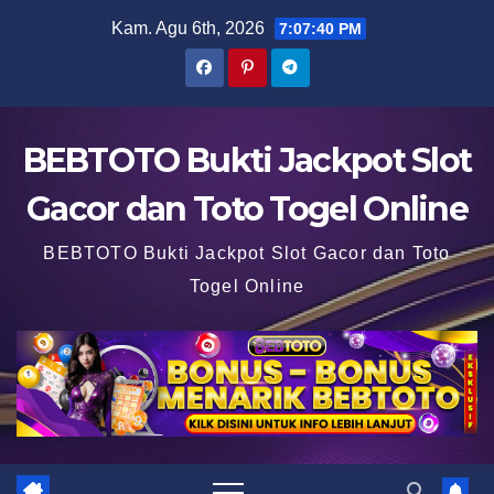
Skip
Kam. Agu 6th, 2026
7:07:42 PM
to
content
BEBTOTO Bukti Jackpot Slot
Gacor dan Toto Togel Online
BEBTOTO Bukti Jackpot Slot Gacor dan Toto
Togel Online