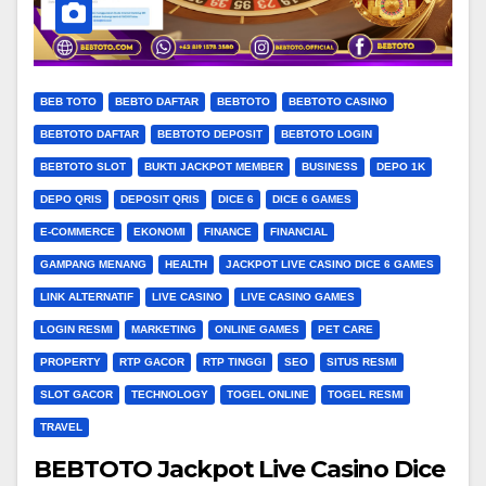
BEB TOTO
BEBTO DAFTAR
BEBTOTO
BEBTOTO CASINO
BEBTOTO DAFTAR
BEBTOTO DEPOSIT
BEBTOTO LOGIN
BEBTOTO SLOT
BUKTI JACKPOT MEMBER
BUSINESS
DEPO 1K
DEPO QRIS
DEPOSIT QRIS
DICE 6
DICE 6 GAMES
E-COMMERCE
EKONOMI
FINANCE
FINANCIAL
GAMPANG MENANG
HEALTH
JACKPOT LIVE CASINO DICE 6 GAMES
LINK ALTERNATIF
LIVE CASINO
LIVE CASINO GAMES
LOGIN RESMI
MARKETING
ONLINE GAMES
PET CARE
PROPERTY
RTP GACOR
RTP TINGGI
SEO
SITUS RESMI
SLOT GACOR
TECHNOLOGY
TOGEL ONLINE
TOGEL RESMI
TRAVEL
BEBTOTO Jackpot Live Casino Dice