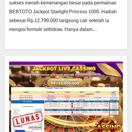
sukses meraih kemenangan besar pada permainan
BEBTOTO Jackpot Starlight Princess 1000. Hadiah
sebesar Rp.12.799.000 langsung cair setelah ia
mengisi formulir withdraw. Hanya dalam…