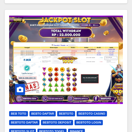
BEB TOTO
BEBTO DAFTAR
BEBTOTO
BEBTOTO CASINO
BEBTOTO DAFTAR
BEBTOTO DEPOSIT
BEBTOTO LOGIN
BEBTOTO SLOT
BEBTOTO TOGEL
BINANCE