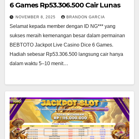
6 Games Rp53.306.500 Cair Lunas
NOVEMBER 8, 2025
BRANDON GARCIA
Selamat kepada member dengan ID NG*** yang
sukses meraih kemenangan besar dalam permainan
BEBTOTO Jackpot Live Casino Dice 6 Games.
Hadiah sebesar Rp53.306.500 langsung cair hanya
dalam waktu 5–10 menit…