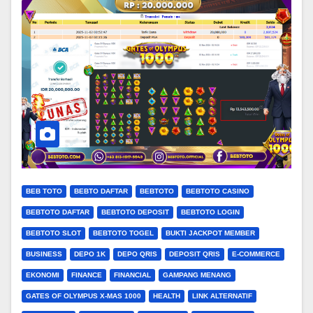
BEB TOTO
BEBTO DAFTAR
BEBTOTO
BEBTOTO CASINO
BEBTOTO DAFTAR
BEBTOTO DEPOSIT
BEBTOTO LOGIN
BEBTOTO SLOT
BEBTOTO TOGEL
BUKTI JACKPOT MEMBER
BUSINESS
DEPO 1K
DEPO QRIS
DEPOSIT QRIS
E-COMMERCE
EKONOMI
FINANCE
FINANCIAL
GAMPANG MENANG
GATES OF OLYMPUS X-MAS 1000
HEALTH
LINK ALTERNATIF