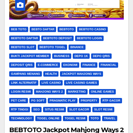
BEB TOTO
BEBTO DAFTAR
BEBTOTO
BEBTOTO CASINO
BEBTOTO DAFTAR
BEBTOTO DEPOSIT
BEBTOTO LOGIN
BEBTOTO SLOT
BEBTOTO TOGEL
BINANCE
BUKTI JACKPOT MEMBER
BUSINESS
DEPO 1K
DEPO QRIS
DEPOSIT QRIS
E-COMMERCE
EKONOMI
FINANCE
FINANCIAL
GAMPANG MENANG
HEALTH
JACKPOT MAHJONG WAYS
LINK ALTERNATIF
LIVE CASINO
LIVE CASINO GAMES
LOGIN RESMI
MAHJONG WAYS 2
MARKETING
ONLINE GAMES
PET CARE
PG SOFT
PRAGMATIC PLAY
PROPERTY
RTP GACOR
RTP TINGGI
SEO
SITUS RESMI
SLOT GACOR
SLOT RESMI
TECHNOLOGY
TOGEL ONLINE
TOGEL RESMI
TOTO
TRAVEL
BEBTOTO Jackpot Mahjong Ways 2