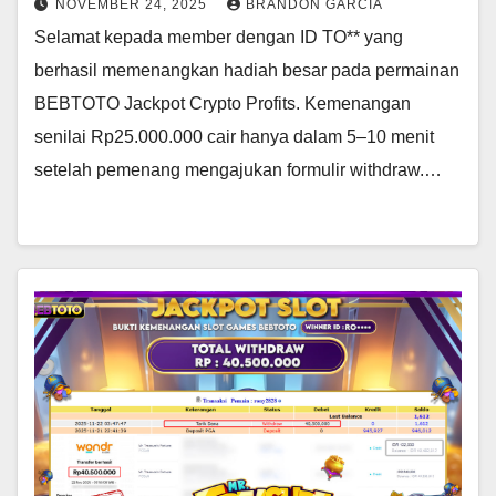
NOVEMBER 24, 2025
BRANDON GARCIA
Selamat kepada member dengan ID TO** yang
berhasil memenangkan hadiah besar pada permainan
BEBTOTO Jackpot Crypto Profits. Kemenangan
senilai Rp25.000.000 cair hanya dalam 5–10 menit
setelah pemenang mengajukan formulir withdraw.…