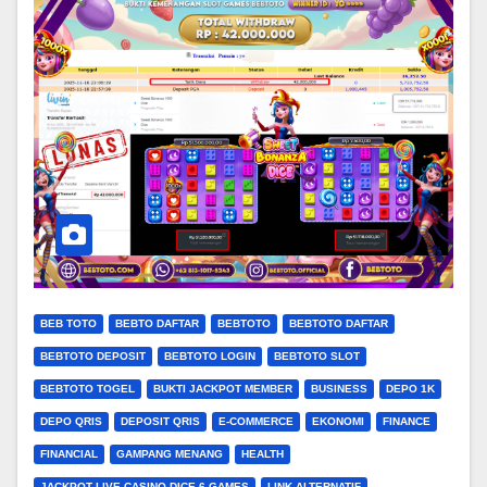
BEB TOTO
BEBTO DAFTAR
BEBTOTO
BEBTOTO DAFTAR
BEBTOTO DEPOSIT
BEBTOTO LOGIN
BEBTOTO SLOT
BEBTOTO TOGEL
BUKTI JACKPOT MEMBER
BUSINESS
DEPO 1K
DEPO QRIS
DEPOSIT QRIS
E-COMMERCE
EKONOMI
FINANCE
FINANCIAL
GAMPANG MENANG
HEALTH
JACKPOT LIVE CASINO DICE 6 GAMES
LINK ALTERNATIF