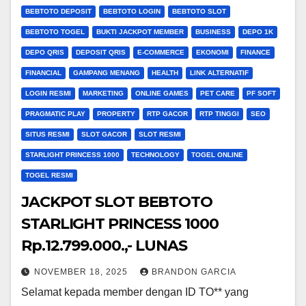
BEBTOTO DEPOSIT
BEBTOTO LOGIN
BEBTOTO SLOT
BEBTOTO TOGEL
BUKTI JACKPOT MEMBER
BUSINESS
DEPO 1K
DEPO QRIS
DEPOSIT QRIS
E-COMMERCE
EKONOMI
FINANCE
FINANCIAL
GAMPANG MENANG
HEALTH
LINK ALTERNATIF
LOGIN RESMI
MARKETING
ONLINE GAMES
PET CARE
PF SOFT
PRAGMATIC PLAY
PROPERTY
RTP GACOR
RTP TINGGI
SEO
SITUS RESMI
SLOT GACOR
SLOT RESMI
STARLIGHT PRINCESS 1000
TECHNOLOGY
TOGEL ONLINE
TOGEL RESMI
JACKPOT SLOT BEBTOTO
STARLIGHT PRINCESS 1000
Rp.12.799.000.,- LUNAS
NOVEMBER 18, 2025
BRANDON GARCIA
Selamat kepada member dengan ID TO** yang