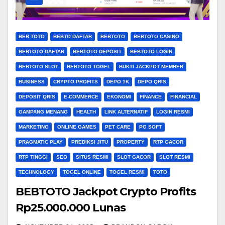
BEB TOTO
BEBTO DAFTAR
BEBTOTO
BEBTOTO CASINO
BEBTOTO DAFTAR
BEBTOTO DEPOSIT
BEBTOTO LOGIN
BEBTOTO SLOT
BEBTOTO TOGEL
BUKTI JACKPOT MEMBER
BUSINESS
CRYPTO PROFITS
DEPO 1K
DEPO QRIS
DEPOSIT QRIS
E-COMMERCE
EKONOMI
FINANCE
FINANCIAL
GAMPANG MENANG
HEALTH
LINK ALTERNATIF
LOGIN RESMI
MARKETING
ONLINE GAMES
PET CARE
PG SOFT
PRAGMATIC PLAY
PREDIKSI JITU
PROPERTY
RTP GACOR
RTP TINGGI
SEO
SITUS RESMI
SLOT GACOR
SLOT RESMI
TECHNOLOGY
TOGEL ONLINE
TOGEL RESMI
TOTO
BEBTOTO Jackpot Crypto Profits
Rp25.000.000 Lunas