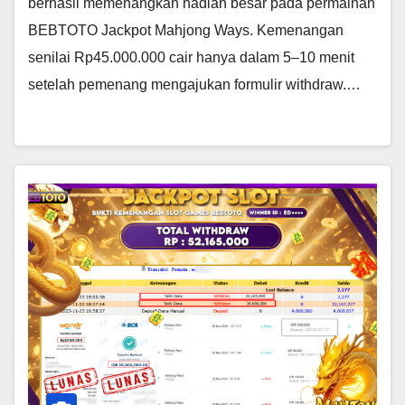
berhasil memenangkan hadiah besar pada permainan
BEBTOTO Jackpot Mahjong Ways. Kemenangan
senilai Rp45.000.000 cair hanya dalam 5–10 menit
setelah pemenang mengajukan formulir withdraw.…