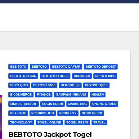
BEB TOTO
BEBTOTO
BEBTOTO DAFTAR
BEBTOTO DEPOSIT
BEBTOTO LOGIN
BEBTOTO TOGEL
BUSINESS
DEPO 5 RIBU
DEPO QRIS
DEPOSIT 5000
DEPOSIT 5K
DEPOSIT QRIS
E-COMMERCE
FINANCE
GAMPANG MENANG
HEALTH
LINK ALTERNATIF
LOGIN RESMI
MARKETING
ONLINE GAMES
PET CARE
PREDIKSI JITU
PROPERTY
SITUS RESMI
TECHNOLOGY
TOGEL ONLINE
TOGEL RESMI
TRAVEL
BEBTOTO Jackpot Togel