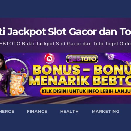
Jackpot Slot Gacor dan To
EBTOTO Bukti Jackpot Slot Gacor dan Toto Togel Onli
MERCE
FINANCE
HEALTH
MARKETING