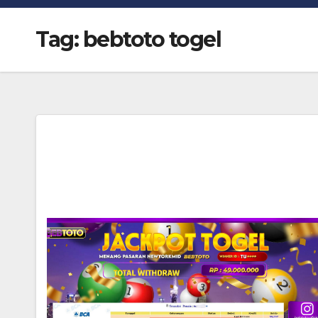
Tag:
bebtoto togel