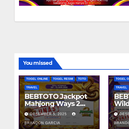
JACKPOT MAHJONG WAYS
E-COMM
LINK ALTERNATIF
LIVE CASINO
FINANCI
LIVE CASINO GAMES
LOGIN RESMI
LINK ALT
MAHJONG WAYS 2
MARKETING
LOGIN R
ONLINE GAMES
PET CARE
PG SOFT
ONLINE 
PRAGMATIC PLAY
PROPERTY
PRAGMAT
RTP GACOR
RTP TINGGI
SEO
RTP GA
You missed
SITUS RESMI
SLOT GACOR
SITUS R
SLOT RESMI
TECHNOLOGY
SLOT RE
TOGEL ONLINE
TOGEL RESMI
TOTO
TOGEL O
TRAVEL
TRAVEL
BEBTOTO Jackpot
BEB
Mahjong Ways 2
Wild
Rp.12.500.000
Rp45
DESEMBER 5, 2025
DESE
Dibayar Lunas!
BRANDON GARCIA
BRAND