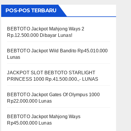
POS-POS TERBARU
BEBTOTO Jackpot Mahjong Ways 2
Rp.12.500.000 Dibayar Lunas!
BEBTOTO Jackpot Wild Bandito Rp45.010.000
Lunas
JACKPOT SLOT BEBTOTO STARLIGHT
PRINCESS 1000 Rp.41.500.000.,- LUNAS
BEBTOTO Jackpot Gates Of Olympus 1000
Rp22.000.000 Lunas
BEBTOTO Jackpot Mahjong Ways
Rp45.000.000 Lunas