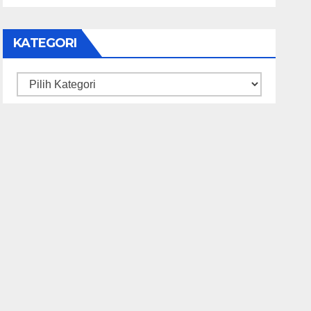
KATEGORI
Kategori