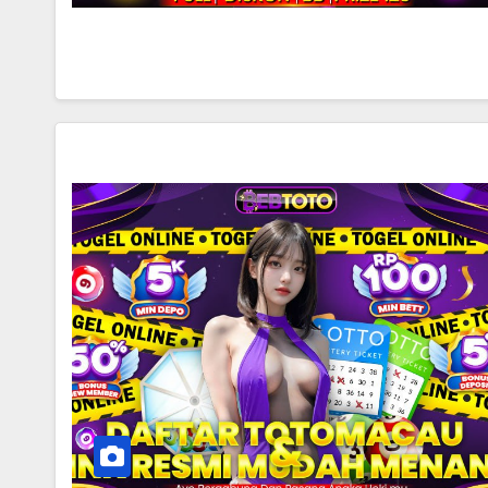
BEB TOTO
BEBTO DAFTAR
BEBTOTO
BEBTOTO CASINO
BEBTOTO DAFTAR
BEBTOTO DEPOSIT
BEBTOTO LOGIN
BEB TOT
BEBTOTO SLOT
BEBTOTO TOGEL
BEBTOTO
BINANCE
BUKTI JACKPOT MEMBER
BEBTOTO
BUSINESS
DEPO 1K
DEPO QRIS
BEBTOT
DEPOSIT QRIS
E-COMMERCE
EKONOMI
BUKTI J
FINANCE
FINANCIAL
CRYPTO 
GAMPANG MENANG
HEALTH
DEPO QR