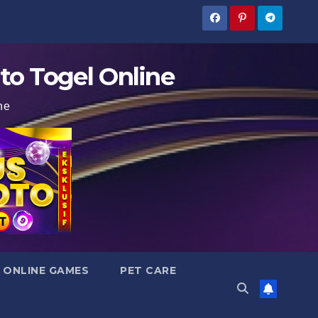
to Togel Online
ne
ONLINE GAMES
PET CARE