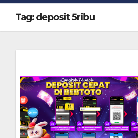
Tag:
deposit 5ribu