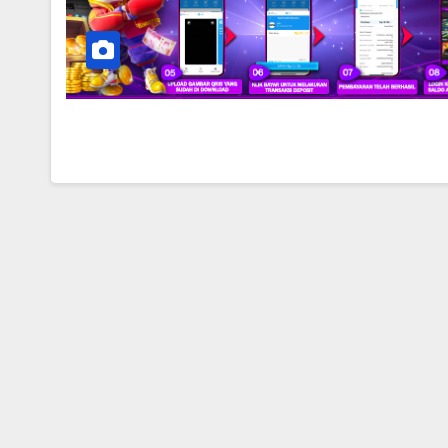
BEB TOTO
BEBTO DAFTAR
BEBTOTO
BEBTOTO CASINO
BEBTOTO DAFTAR
BEBTOTO DEPOSIT
BEBTOTO LOGIN
BEB TOT
BEBTOTO SLOT
BEBTOTO TOGEL
BEBTOTO
BINANCE
BUKTI JACKPOT MEMBER
BEBTOTO
BUSINESS
DEPO 1K
DEPO QRIS
BEBTOT
DEPOSIT QRIS
E-COMMERCE
EKONOMI
BUKTI J
FINANCE
FINANCIAL
CRYPTO 