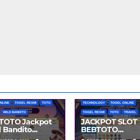
IS
DEPOSIT QRIS
BUSINESS
DEPO 1K
DEPO QRI
ERCE
EKONOMI
FINANCE
DEPOSIT QRIS
E-COMMERCE
E
AL
GAMPANG MENANG
HEALTH
FINANCE
FINANCIAL
ERNATIF
LIVE CASINO
GAMPANG MENANG
HEALTH
ESMI
MARKETING
LINK ALTERNATIF
MARKETING
GAMES
PET CARE
PG SOFT
ONLINE GAMES
PET CARE
PG 
IC PLAY
PROPERTY
PRAGMATIC PLAY
PREDIKSI JITU
COR
RTP TINGGI
SEO
PROPERTY
RTP GACOR
RTP T
ESMI
SLOT GACOR
SEO
SITUS RESMI
SLOT GACO
SMI
TECHNOLOGY
SLOT RESMI
STARLIGHT PRINCES
NLINE
TOGEL RESMI
TOTO
TECHNOLOGY
TOGEL ONLINE
WILD BANDITO
TOGEL RESMI
TOTO
TRAVEL
TOTO Jackpot
JACKPOT SLOT
 Bandito
BEBTOTO
.010.000 Lunas
STARLIGHT