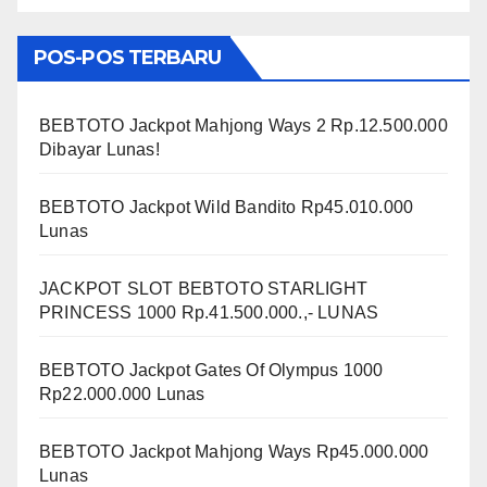
POS-POS TERBARU
BEBTOTO Jackpot Mahjong Ways 2 Rp.12.500.000
Dibayar Lunas!
BEBTOTO Jackpot Wild Bandito Rp45.010.000
Lunas
JACKPOT SLOT BEBTOTO STARLIGHT
PRINCESS 1000 Rp.41.500.000.,- LUNAS
BEBTOTO Jackpot Gates Of Olympus 1000
Rp22.000.000 Lunas
BEBTOTO Jackpot Mahjong Ways Rp45.000.000
Lunas