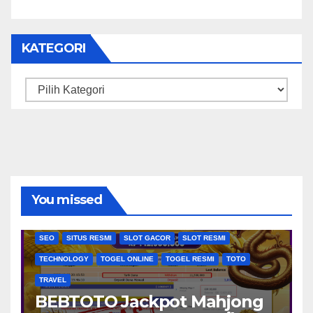
BEB TOTO
BEBTO DAFTAR
BEBTOTO
BEBTOTO CASINO
KATEGORI
BEBTOTO DAFTAR
BEBTOTO DEPOSIT
BEBTOTO LOGIN
BEBTOTO SLOT
BEBTOTO TOGEL
BINANCE
Kategori
BUKTI JACKPOT MEMBER
BUSINESS
DEPO 1K
DEPO QRIS
DEPOSIT QRIS
E-COMMERCE
EKONOMI
FINANCE
FINANCIAL
GAMPANG MENANG
HEALTH
JACKPOT MAHJONG WAYS
LINK ALTERNATIF
LIVE CASINO
LIVE CASINO GAMES
LOGIN RESMI
MAHJONG WAYS 2
You missed
MARKETING
ONLINE GAMES
PET CARE
PG SOFT
PRAGMATIC PLAY
PROPERTY
RTP GACOR
RTP TINGGI
BEB TOTO
BEBTO DAFTAR
BEBTOTO
BEBTOTO DAFTAR
SEO
SITUS RESMI
SLOT GACOR
SLOT RESMI
BEBTOTO DEPOSIT
BEBTOTO LOGIN
BEBTOTO SLOT
TECHNOLOGY
TOGEL ONLINE
TOGEL RESMI
TOTO
BEBTOTO TOGEL
BINANCE
BUKTI JACKPOT MEMBER
TRAVEL
BUSINESS
CRYPTO PROFITS
DEPO 1K
DEPO QRIS
BEBTOTO Jackpot Mahjong
DEPOSIT QRIS
E-COMMERCE
EKONOMI
FINANCE