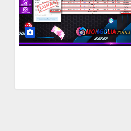
BEB TOTO
BEBTO DAFTAR
BEBTOTO
BEBTOTO CASINO
BEBTOTO DAFTAR
BEBTOTO DEPOSIT
BEBTOTO LOGIN
BEB TOT
BEBTOTO SLOT
BEBTOTO TOGEL
BEBTOTO
BINANCE
BUKTI JACKPOT MEMBER
BEBTOTO
BUSINESS
DEPO 1K
DEPO QRIS
BEBTOT
DEPOSIT QRIS
E-COMMERCE
EKONOMI
BUKTI J
FINANCE
FINANCIAL
CRYPTO 