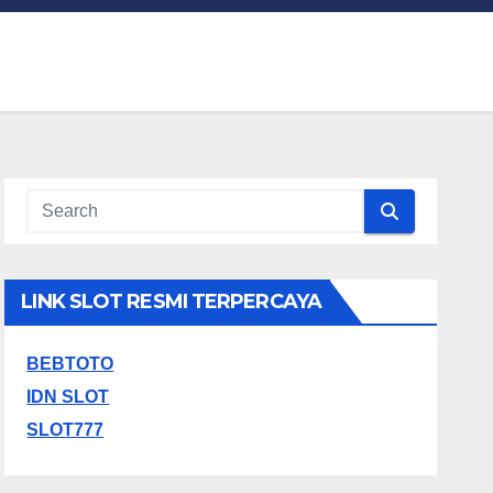
LINK SLOT RESMI TERPERCAYA
BEBTOTO
IDN SLOT
SLOT777