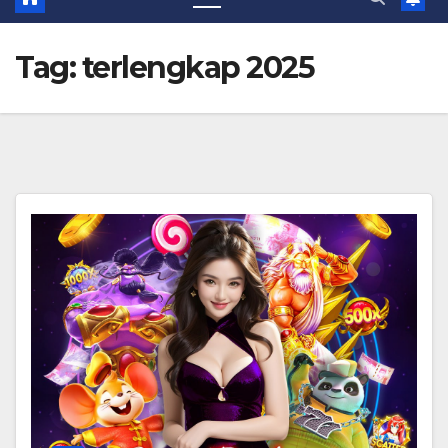
Tag:
terlengkap 2025