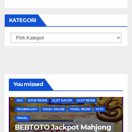
BEB TOTO
BEBTO DAFTAR
BEBTOTO
BEBTOTO CASINO
KATEGORI
BEBTOTO DAFTAR
BEBTOTO DEPOSIT
BEBTOTO LOGIN
BEBTOTO SLOT
BEBTOTO TOGEL
BINANCE
Kategori
BUKTI JACKPOT MEMBER
BUSINESS
DEPO 1K
DEPO QRIS
DEPOSIT QRIS
E-COMMERCE
EKONOMI
FINANCE
FINANCIAL
GAMPANG MENANG
HEALTH
JACKPOT MAHJONG WAYS
LINK ALTERNATIF
LIVE CASINO
LIVE CASINO GAMES
LOGIN RESMI
MAHJONG WAYS 2
You missed
MARKETING
ONLINE GAMES
PET CARE
PG SOFT
PRAGMATIC PLAY
PROPERTY
RTP GACOR
RTP TINGGI
BEB TOTO
BEBTO DAFTAR
BEBTOTO
BEBTOTO DAFTAR
SEO
SITUS RESMI
SLOT GACOR
SLOT RESMI
BEBTOTO DEPOSIT
BEBTOTO LOGIN
BEBTOTO SLOT
TECHNOLOGY
TOGEL ONLINE
TOGEL RESMI
TOTO
BEBTOTO TOGEL
BINANCE
BUKTI JACKPOT MEMBER
TRAVEL
BUSINESS
CRYPTO PROFITS
DEPO 1K
DEPO QRIS
BEBTOTO Jackpot Mahjong
DEPOSIT QRIS
E-COMMERCE
EKONOMI
FINANCE