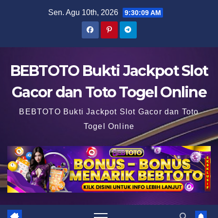
Skip
Sen. Agu 10th, 2026
9:30:09 AM
to
content
BEBTOTO Bukti Jackpot Slot
Gacor dan Toto Togel Online
BEBTOTO Bukti Jackpot Slot Gacor dan Toto
Togel Online