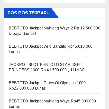
POS-POS TERBARU
BEBTOTO Jackpot Mahjong Ways 2 Rp.12.500.000
Dibayar Lunas!
BEBTOTO Jackpot Wild Bandito Rp45.010.000
Lunas
JACKPOT SLOT BEBTOTO STARLIGHT
PRINCESS 1000 Rp.41.500.000.,- LUNAS
BEBTOTO Jackpot Gates Of Olympus 1000
Rp22.000.000 Lunas
BEBTOTO Jackpot Mahjong Ways Rp45.000.000
Lunas