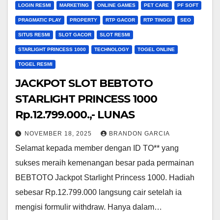
LOGIN RESMI
MARKETING
ONLINE GAMES
PET CARE
PF SOFT
PRAGMATIC PLAY
PROPERTY
RTP GACOR
RTP TINGGI
SEO
SITUS RESMI
SLOT GACOR
SLOT RESMI
STARLIGHT PRINCESS 1000
TECHNOLOGY
TOGEL ONLINE
TOGEL RESMI
JACKPOT SLOT BEBTOTO
STARLIGHT PRINCESS 1000
Rp.12.799.000.,- LUNAS
NOVEMBER 18, 2025
BRANDON GARCIA
Selamat kepada member dengan ID TO** yang
sukses meraih kemenangan besar pada permainan
BEBTOTO Jackpot Starlight Princess 1000. Hadiah
sebesar Rp.12.799.000 langsung cair setelah ia
mengisi formulir withdraw. Hanya dalam…