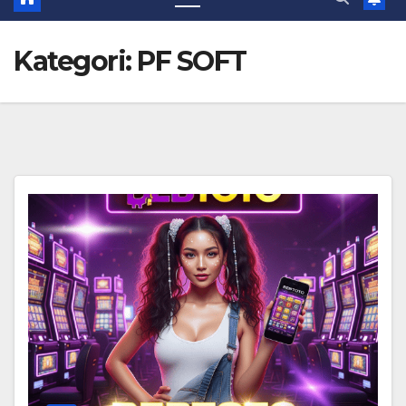
Kategori:
PF SOFT