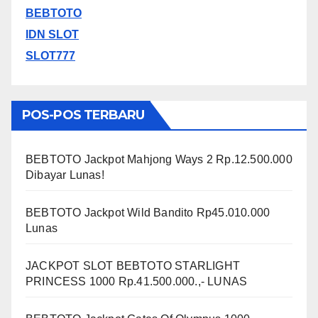
BEBTOTO
IDN SLOT
SLOT777
POS-POS TERBARU
BEBTOTO Jackpot Mahjong Ways 2 Rp.12.500.000
Dibayar Lunas!
BEBTOTO Jackpot Wild Bandito Rp45.010.000
Lunas
JACKPOT SLOT BEBTOTO STARLIGHT
PRINCESS 1000 Rp.41.500.000.,- LUNAS