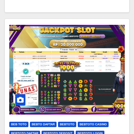
BEB TOTO
BEBTO DAFTAR
BEBTOTO
BEBTOTO CASINO
BEBTOTO DAFTAR
BEBTOTO DEPOSIT
BEBTOTO LOGIN