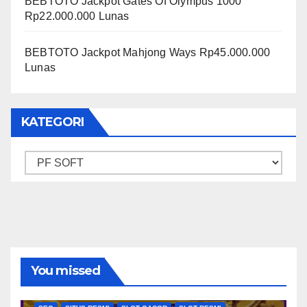
BEBTOTO Jackpot Gates Of Olympus 1000
Rp22.000.000 Lunas
BEBTOTO Jackpot Mahjong Ways Rp45.000.000
Lunas
BEB TOTO
BEBTO DAFTAR
BEBTOTO
BEBTOTO CASINO
KATEGORI
BEBTOTO DAFTAR
BEBTOTO DEPOSIT
BEBTOTO LOGIN
BEBTOTO SLOT
BEBTOTO TOGEL
BINANCE
Kategori
BUKTI JACKPOT MEMBER
BUSINESS
DEPO 1K
DEPO QRIS
DEPOSIT QRIS
E-COMMERCE
EKONOMI
FINANCE
FINANCIAL
GAMPANG MENANG
HEALTH
JACKPOT MAHJONG WAYS
LINK ALTERNATIF
LIVE CASINO
LIVE CASINO GAMES
LOGIN RESMI
MAHJONG WAYS 2
You missed
MARKETING
ONLINE GAMES
PET CARE
PG SOFT
PRAGMATIC PLAY
PROPERTY
RTP GACOR
RTP TINGGI
BEB TOTO
BEBTO DAFTAR
BEBTOTO
BEBTOTO DAFTAR