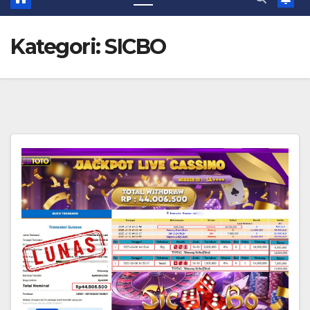
Kategori:
SICBO