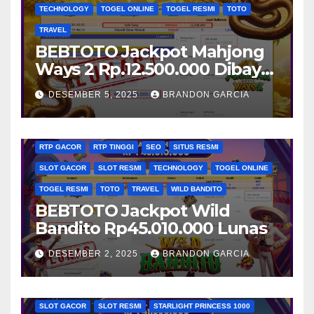
TECHNOLOGY
TOGEL ONLINE
TOGEL RESMI
TOTO
BEBTOTO TOGEL
BINANCE
BUKTI JACKPOT MEMBER
TRAVEL
BUSINESS
CRYPTO PROFITS
DEPO 1K
DEPO QRIS
BEBTOTO Jackpot Mahjong
Ways 2 Rp.12.500.000 Dibayar
DEPOSIT QRIS
E-COMMERCE
EKONOMI
FINANCE
Lunas!
FINANCIAL
GAMPANG MENANG
HEALTH
LINK ALTERNATIF
DESEMBER 5, 2025
BRANDON GARCIA
LIVE CASINO
LOGIN RESMI
MARKETING
ONLINE GAMES
PET CARE
PG SOFT
PRAGMATIC PLAY
PROPERTY
BEB TOTO
BEBTO DAFTAR
BEBTOTO
BEBTOTO DAFTAR
RTP GACOR
RTP TINGGI
SEO
SITUS RESMI
BEBTOTO DEPOSIT
BEBTOTO LOGIN
BEBTOTO SLOT
SLOT GACOR
SLOT RESMI
TECHNOLOGY
TOGEL ONLINE
BINANCE
BUKTI JACKPOT MEMBER
BUSINESS
DEPO 1K
TOGEL RESMI
TOTO
TRAVEL
WILD BANDITO
DEPO QRIS
DEPOSIT QRIS
E-COMMERCE
EKONOMI
BEBTOTO Jackpot Wild
Bandito Rp45.010.000 Lunas
FINANCE
FINANCIAL
GAMPANG MENANG
HEALTH
LINK ALTERNATIF
MARKETING
ONLINE GAMES
PET CARE
DESEMBER 2, 2025
BRANDON GARCIA
PG SOFT
PRAGMATIC PLAY
PREDIKSI JITU
PROPERTY
RTP GACOR
RTP TINGGI
SEO
SITUS RESMI
BEB TOTO
BEBTO DAFTAR
BEBTOTO
BEBTOTO CASINO
SLOT GACOR
SLOT RESMI
STARLIGHT PRINCESS 1000