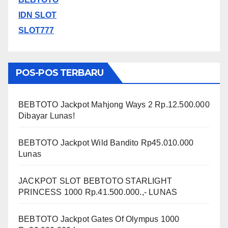
IDN SLOT
SLOT777
POS-POS TERBARU
BEBTOTO Jackpot Mahjong Ways 2 Rp.12.500.000
Dibayar Lunas!
BEBTOTO Jackpot Wild Bandito Rp45.010.000
Lunas
JACKPOT SLOT BEBTOTO STARLIGHT
PRINCESS 1000 Rp.41.500.000.,- LUNAS
BEBTOTO Jackpot Gates Of Olympus 1000