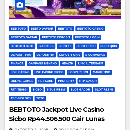
BEB TOTO
BEBTO DAFTAR
BEBTOTO
BEBTOTO CASINO
BEBTOTO DAFTAR
BEBTOTO DEPOSIT
BEBTOTO LOGIN
BEBTOTO SLOT
BUSINESS
DEPO 1K
DEPO 5 RIBU
DEPO QRIS
DEPOSIT 5000
DEPOSIT 5K
DEPOSIT QRIS
E-COMMERCE
FINANCE
GAMPANG MENANG
HEALTH
LINK ALTERNATIF
LIVE CASINO
LIVE CASINO SICBO
LOGIN RESMI
MARKETING
ONLINE GAMES
PET CARE
PROPERTY
RTP GACOR
RTP TINGGI
SICBO
SITUS RESMI
SLOT GACOR
SLOT RESMI
TECHNOLOGY
TOTO
BEBTOTO Jackpot Live Casino
Sicbo Rp44.506.500 Cair Lunas