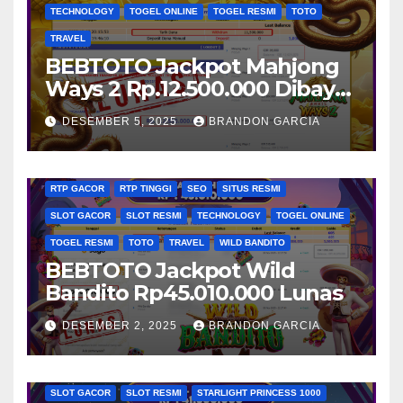
TECHNOLOGY
TOGEL ONLINE
TOGEL RESMI
TOTO
BEBTOTO TOGEL
BINANCE
BUKTI JACKPOT MEMBER
TRAVEL
BUSINESS
CRYPTO PROFITS
DEPO 1K
DEPO QRIS
BEBTOTO Jackpot Mahjong
Ways 2 Rp.12.500.000 Dibayar
DEPOSIT QRIS
E-COMMERCE
EKONOMI
FINANCE
Lunas!
FINANCIAL
GAMPANG MENANG
HEALTH
LINK ALTERNATIF
DESEMBER 5, 2025
BRANDON GARCIA
LIVE CASINO
LOGIN RESMI
MARKETING
ONLINE GAMES
PET CARE
PG SOFT
PRAGMATIC PLAY
PROPERTY
BEB TOTO
BEBTO DAFTAR
BEBTOTO
BEBTOTO DAFTAR
RTP GACOR
RTP TINGGI
SEO
SITUS RESMI
BEBTOTO DEPOSIT
BEBTOTO LOGIN
BEBTOTO SLOT
SLOT GACOR
SLOT RESMI
TECHNOLOGY
TOGEL ONLINE
BINANCE
BUKTI JACKPOT MEMBER
BUSINESS
DEPO 1K
TOGEL RESMI
TOTO
TRAVEL
WILD BANDITO
DEPO QRIS
DEPOSIT QRIS
E-COMMERCE
EKONOMI
BEBTOTO Jackpot Wild
Bandito Rp45.010.000 Lunas
FINANCE
FINANCIAL
GAMPANG MENANG
HEALTH
LINK ALTERNATIF
MARKETING
ONLINE GAMES
PET CARE
DESEMBER 2, 2025
BRANDON GARCIA
PG SOFT
PRAGMATIC PLAY
PREDIKSI JITU
PROPERTY
RTP GACOR
RTP TINGGI
SEO
SITUS RESMI
BEB TOTO
BEBTO DAFTAR
BEBTOTO
BEBTOTO CASINO
SLOT GACOR
SLOT RESMI
STARLIGHT PRINCESS 1000