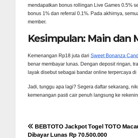
mendapatkan bonus rollingan Live Games 0.5% set
bonus 1% dan referral 0.1%. Pada akhirnya, sem
member.
Kesimpulan: Main dan
Kemenangan Rp18 juta dari
Sweet Bonanza Cand
benar membayar lunas. Dengan deposit ringan, t
layak disebut sebagai bandar online terpercaya di
BEB TOTO
BEBTO DAFTAR
BEBTOTO
BEBTOTO CASINO
BEBTOTO DAFTAR
Jadi, tunggu apa lagi? Segera daftar sekarang, ni
BEBTOTO DEPOSIT
BEBTOTO LOGIN
BEB TOT
kemenangan pasti cair penuh langsung ke rekening
BEBTOTO SLOT
BEBTOTO TOGEL
BEBTOTO
BINANCE
BUKTI JACKPOT MEMBER
BEBTOTO
BUSINESS
DEPO 1K
DEPO QRIS
BEBTOTO
Navigasi
BEBTOTO Jackpot Togel TOTO Maca
DEPOSIT QRIS
E-COMMERCE
BUKTI J
Dibayar Lunas Rp 70.500.000
EKONOMI
FINANCE
FINANCIAL
CRYPTO 