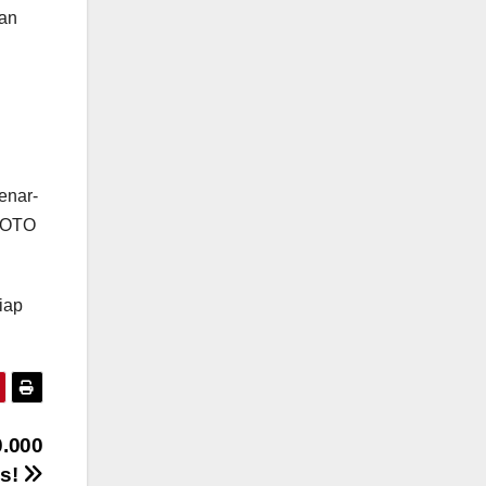
gan
enar-
BTOTO
iap
TOTO
SIT
0.000
as!
R