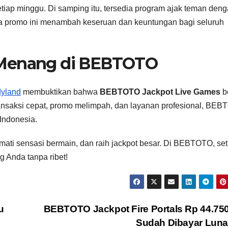
iap minggu. Di samping itu, tersedia program ajak teman den
ua promo ini menambah keseruan dan keuntungan bagi seluruh
 Menang di BEBTOTO
yland
membuktikan bahwa
BEBTOTO Jackpot Live Games
b
ransaksi cepat, promo melimpah, dan layanan profesional, BE
 Indonesia.
kmati sensasi bermain, dan raih jackpot besar. Di BEBTOTO, set
O
BEBTO DAFTAR
BEBTOTO
 Anda tanpa ribet!
 DAFTAR
BEBTOTO DEPOSIT
 LOGIN
BEBTOTO SLOT
BEB TOTO
BEBTO DAFTAR
BEB
 TOGEL
BINANCE
BEBTOTO DAFTAR
BEBTOTO DEPO
u
BEBTOTO Jackpot Fire Portals Rp 44.75
ACKPOT MEMBER
BUSINESS
BEBTOTO LOGIN
BEBTOTO SLOT
Sudah Dibayar Lun
PROFITS
DEPO 1K
BINANCE
BUKTI JACKPOT MEMBE