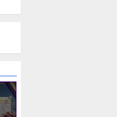
SOFT
NGGI
BTOTO
BEB TOTO
BEBTO DAFTAR
BEBTOTO
 1000
OSIT
BEBTOTO CASINO
BEBTOTO DAFTAR
BEBTOTO DEPOSIT
BEBTOTO LOGIN
ER
BEBTOTO SLOT
BEBTOTO TOGEL
S
BINANCE
BUKTI JACKPOT MEMBER
KONOMI
BUSINESS
DEPO 1K
DEPO QRIS