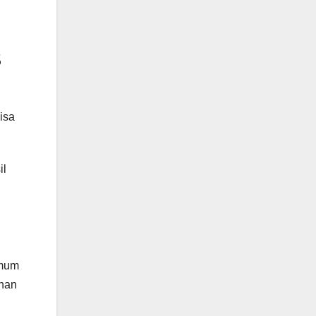
s
isa
il
imum
inan