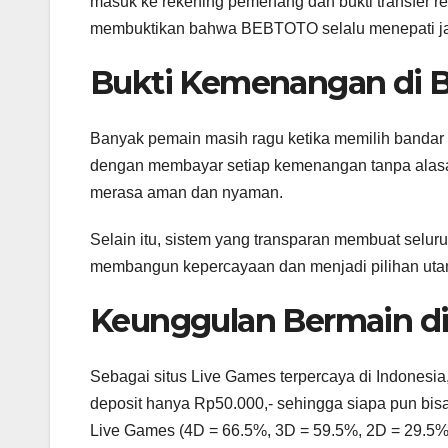
masuk ke rekening pemenang dan bukti transfer re
membuktikan bahwa BEBTOTO selalu menepati ja
Bukti Kemenangan di 
Banyak pemain masih ragu ketika memilih banda
dengan membayar setiap kemenangan tanpa alasan
merasa aman dan nyaman.
Selain itu, sistem yang transparan membuat selu
membangun kepercayaan dan menjadi pilihan utam
Keunggulan Bermain d
Sebagai situs Live Games terpercaya di Indone
deposit hanya Rp50.000,- sehingga siapa pun bi
Live Games (4D = 66.5%, 3D = 59.5%, 2D = 29.5%