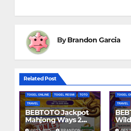
pos
GAMPANG MENANG
HEALTH
DEPO QR
JACKPOT MAHJONG WAYS
E-COMM
LINK ALTERNATIF
LIVE CASINO
FINANCIA
LIVE CASINO GAMES
LOGIN RESMI
HEALTH
By
Brandon Garcia
MAHJONG WAYS 2
MARKETING
LIVE CAS
BEB TOTO
BEBTO DAFTAR
BEBTOTO
ONLINE GAMES
PET CARE
PG SOFT
MARKETI
BEBTOTO CASINO
BEBTOTO DAFTAR
PRAGMATIC PLAY
PROPERTY
PET CAR
BEBTOTO DEPOSIT
BEBTOTO LOGIN
BEB TOT
RTP GACOR
RTP TINGGI
SEO
PROPER
BEBTOTO SLOT
BEBTOTO TOGEL
BEBTOTO
Related Post
SITUS RESMI
SLOT GACOR
SEO
S
BINANCE
BUKTI JACKPOT MEMBER
BEBTOTO
SLOT RESMI
TECHNOLOGY
SLOT RE
BUSINESS
DEPO 1K
DEPO QRIS
BEBTOT
TOGEL ONLINE
TOGEL RESMI
TOTO
TOGEL O
DEPOSIT QRIS
E-COMMERCE
EKONOMI
BUKTI J
TRAVEL
TRAVEL
FINANCE
FINANCIAL
CRYPTO 
BEBTOTO Jackpot
BEB
GAMPANG MENANG
HEALTH
DEPO QR
Mahjong Ways 2
Wild
Rp.12.500.000
Rp45
JACKPOT MAHJONG WAYS
E-COMM
DES 5, 2025
BRANDON
DES 2