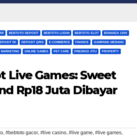
AR
BEBTOTO DEPOSIT
BEBTOTO LOGIN
BEBTOTO SLOT
BONANZA 1000
EPOSIT 5K
DEPOSIT QRIS
E-COMMERCE
FINANCE
GAMPANG MENANG
MARKETING
ONLINE GAMES
PET CARE
PREDIKSI JITU
PROPERTY
 Live Games: Sweet
d Rp18 Juta Dibayar
to
,
#bebtoto gacor
,
#live casino
,
#live game
,
#live games
,