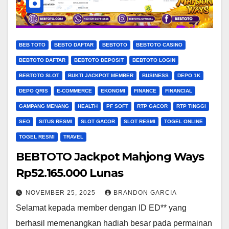
BEB TOTO
BEBTO DAFTAR
BEBTOTO
BEBTOTO CASINO
BEBTOTO DAFTAR
BEBTOTO DEPOSIT
BEBTOTO LOGIN
BEBTOTO SLOT
BUKTI JACKPOT MEMBER
BUSINESS
DEPO 1K
DEPO QRIS
E-COMMERCE
EKONOMI
FINANCE
FINANCIAL
GAMPANG MENANG
HEALTH
PF SOFT
RTP GACOR
RTP TINGGI
SEO
SITUS RESMI
SLOT GACOR
SLOT RESMI
TOGEL ONLINE
TOGEL RESMI
TRAVEL
BEBTOTO Jackpot Mahjong Ways
Rp52.165.000 Lunas
NOVEMBER 25, 2025
BRANDON GARCIA
Selamat kepada member dengan ID ED** yang
berhasil memenangkan hadiah besar pada permainan