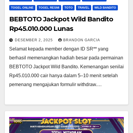
TOGEL ONLINE
TOGEL RESMI
TOTO
TRAVEL
WILD BANDITO
BEBTOTO Jackpot Wild Bandito
Rp45.010.000 Lunas
DESEMBER 2, 2025
BRANDON GARCIA
Selamat kepada member dengan ID SR** yang
berhasil memenangkan hadiah besar pada permainan
BEBTOTO Jackpot Wild Bandito. Kemenangan senilai
Rp45.010.000 cair hanya dalam 5–10 menit setelah
pemenang mengajukan formulir withdraw.…