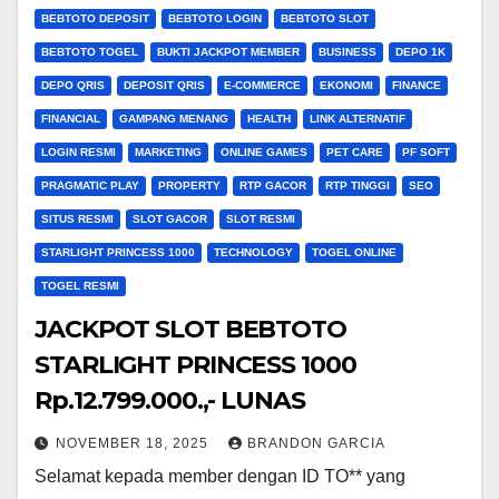
BEBTOTO DEPOSIT
BEBTOTO LOGIN
BEBTOTO SLOT
BEBTOTO TOGEL
BUKTI JACKPOT MEMBER
BUSINESS
DEPO 1K
DEPO QRIS
DEPOSIT QRIS
E-COMMERCE
EKONOMI
FINANCE
FINANCIAL
GAMPANG MENANG
HEALTH
LINK ALTERNATIF
LOGIN RESMI
MARKETING
ONLINE GAMES
PET CARE
PF SOFT
PRAGMATIC PLAY
PROPERTY
RTP GACOR
RTP TINGGI
SEO
SITUS RESMI
SLOT GACOR
SLOT RESMI
STARLIGHT PRINCESS 1000
TECHNOLOGY
TOGEL ONLINE
TOGEL RESMI
JACKPOT SLOT BEBTOTO
STARLIGHT PRINCESS 1000
Rp.12.799.000.,- LUNAS
NOVEMBER 18, 2025
BRANDON GARCIA
Selamat kepada member dengan ID TO** yang