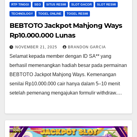
RTP TINGGI
SEO
SITUS RESMI
SLOT GACOR
SLOT RESMI
TECHNOLOGY
TOGEL ONLINE
TOGEL RESMI
BEBTOTO Jackpot Mahjong Ways
Rp10.000.000 Lunas
NOVEMBER 21, 2025
BRANDON GARCIA
Selamat kepada member dengan ID SA** yang
berhasil memenangkan hadiah besar pada permainan
BEBTOTO Jackpot Mahjong Ways. Kemenangan
senilai Rp10.000.000 cair hanya dalam 5–10 menit
setelah pemenang mengajukan formulir withdraw.…