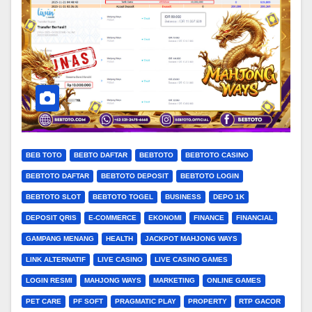
BEB TOTO
BEBTO DAFTAR
BEBTOTO
BEBTOTO CASINO
BEBTOTO DAFTAR
BEBTOTO DEPOSIT
BEBTOTO LOGIN
BEBTOTO SLOT
BEBTOTO TOGEL
BUSINESS
DEPO 1K
DEPOSIT QRIS
E-COMMERCE
EKONOMI
FINANCE
FINANCIAL
GAMPANG MENANG
HEALTH
JACKPOT MAHJONG WAYS
LINK ALTERNATIF
LIVE CASINO
LIVE CASINO GAMES
LOGIN RESMI
MAHJONG WAYS
MARKETING
ONLINE GAMES
PET CARE
PF SOFT
PRAGMATIC PLAY
PROPERTY
RTP GACOR