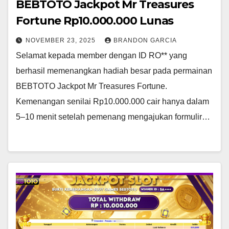
BEBTOTO Jackpot Mr Treasures
Fortune Rp10.000.000 Lunas
NOVEMBER 23, 2025
BRANDON GARCIA
Selamat kepada member dengan ID RO** yang
berhasil memenangkan hadiah besar pada permainan
BEBTOTO Jackpot Mr Treasures Fortune.
Kemenangan senilai Rp10.000.000 cair hanya dalam
5–10 menit setelah pemenang mengajukan formulir…