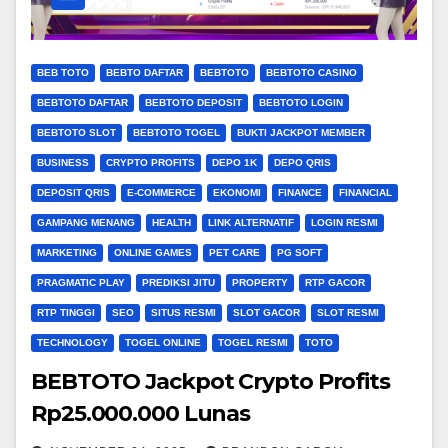
BEB TOTO
BEBTO DAFTAR
BEBTOTO
BEBTOTO CASINO
BEBTOTO DAFTAR
BEBTOTO DEPOSIT
BEBTOTO LOGIN
BEBTOTO SLOT
BEBTOTO TOGEL
BUKTI JACKPOT MEMBER
BUSINESS
CRYPTO PROFITS
DEPO 1K
DEPO QRIS
DEPOSIT QRIS
E-COMMERCE
EKONOMI
FINANCE
FINANCIAL
GAMPANG MENANG
HEALTH
LINK ALTERNATIF
LOGIN RESMI
MARKETING
ONLINE GAMES
PET CARE
PG SOFT
PRAGMATIC PLAY
PREDIKSI JITU
PROPERTY
RTP GACOR
RTP TINGGI
SEO
SITUS RESMI
SLOT GACOR
SLOT RESMI
TECHNOLOGY
TOGEL ONLINE
TOGEL RESMI
TOTO
BEBTOTO Jackpot Crypto Profits
Rp25.000.000 Lunas