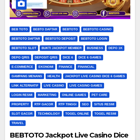
BEB TOTO
BEBTO DAFTAR
BEBTOTO
BEBTOTO CASINO
BEBTOTO DAFTAR
BEBTOTO DEPOSIT
BEBTOTO LOGIN
BEBTOTO SLOT
BUKTI JACKPOT MEMBER
BUSINESS
DEPO 1K
DEPO QRIS
DEPOSIT QRIS
DICE 6
DICE 6 GAMES
E-COMMERCE
EKONOMI
FINANCE
FINANCIAL
GAMPANG MENANG
HEALTH
JACKPOT LIVE CASINO DICE 6 GAMES
LINK ALTERNATIF
LIVE CASINO
LIVE CASINO GAMES
LOGIN RESMI
MARKETING
ONLINE GAMES
PET CARE
PROPERTY
RTP GACOR
RTP TINGGI
SEO
SITUS RESMI
SLOT GACOR
TECHNOLOGY
TOGEL ONLINE
TOGEL RESMI
TRAVEL
BEBTOTO Jackpot Live Casino Dice