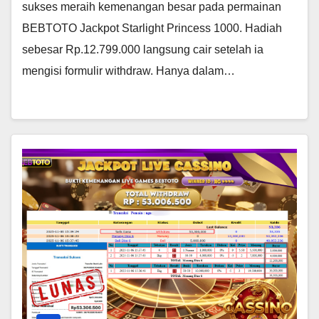
sukses meraih kemenangan besar pada permainan
BEBTOTO Jackpot Starlight Princess 1000. Hadiah
sebesar Rp.12.799.000 langsung cair setelah ia
mengisi formulir withdraw. Hanya dalam…