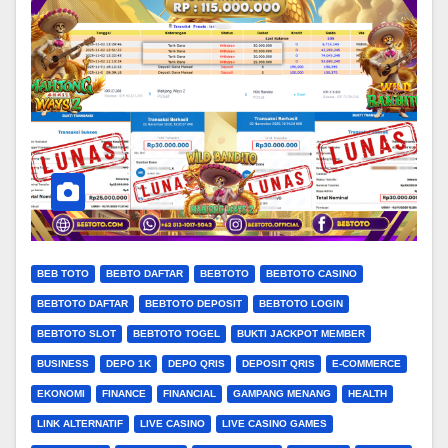
BEB TOTO
BEBTO DAFTAR
BEBTOTO
BEBTOTO CASINO
BEBTOTO DAFTAR
BEBTOTO DEPOSIT
BEBTOTO LOGIN
BEBTOTO SLOT
BEBTOTO TOGEL
BUKTI JACKPOT MEMBER
BUSINESS
DEPO 1K
DEPO QRIS
DEPOSIT QRIS
E-COMMERCE
EKONOMI
FINANCE
FINANCIAL
GAMPANG MENANG
HEALTH
LINK ALTERNATIF
LIVE CASINO
LIVE CASINO GAMES