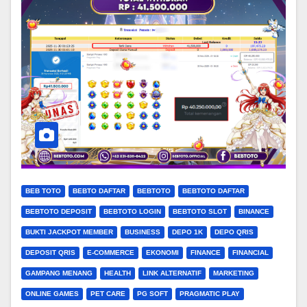
BEB TOTO
BEBTO DAFTAR
BEBTOTO
BEBTOTO DAFTAR
BEBTOTO DEPOSIT
BEBTOTO LOGIN
BEBTOTO SLOT
BINANCE
BUKTI JACKPOT MEMBER
BUSINESS
DEPO 1K
DEPO QRIS
DEPOSIT QRIS
E-COMMERCE
EKONOMI
FINANCE
FINANCIAL
GAMPANG MENANG
HEALTH
LINK ALTERNATIF
MARKETING
ONLINE GAMES
PET CARE
PG SOFT
PRAGMATIC PLAY