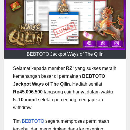
BEBTOTO Jackpot Ways of The Qilin
Selamat kepada member
RZ
* yang sukses meraih
kemenangan besar di permainan
BEBTOTO
Jackpot Ways of The Qilin
. Hadiah senilai
Rp45.006.500
langsung cair hanya dalam waktu
5–10 menit
setelah pemenang mengajukan
withdraw.
Tim
BEBTOTO
segera memproses permintaan
tersebut dan mengirimkan dana ke rekening