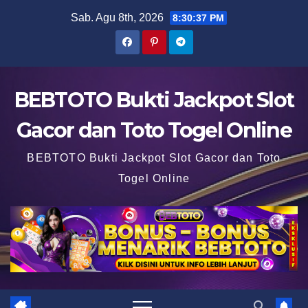
Skip
Sab. Agu 8th, 2026
8:30:38 PM
to
content
BEBTOTO Bukti Jackpot Slot
Gacor dan Toto Togel Online
BEBTOTO Bukti Jackpot Slot Gacor dan Toto
Togel Online