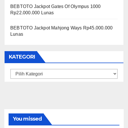
BEBTOTO Jackpot Gates Of Olympus 1000
Rp22.000.000 Lunas
BEBTOTO Jackpot Mahjong Ways Rp45.000.000
Lunas
BEB TOTO
BEBTO DAFTAR
BEBTOTO
BEBTOTO CASINO
KATEGORI
BEBTOTO DAFTAR
BEBTOTO DEPOSIT
BEBTOTO LOGIN
BEBTOTO SLOT
BEBTOTO TOGEL
BINANCE
Kategori
BUKTI JACKPOT MEMBER
BUSINESS
DEPO 1K
DEPO QRIS
DEPOSIT QRIS
E-COMMERCE
EKONOMI
FINANCE
FINANCIAL
GAMPANG MENANG
HEALTH
JACKPOT MAHJONG WAYS
LINK ALTERNATIF
LIVE CASINO
LIVE CASINO GAMES
LOGIN RESMI
MAHJONG WAYS 2
You missed
MARKETING
ONLINE GAMES
PET CARE
PG SOFT
PRAGMATIC PLAY
PROPERTY
RTP GACOR
RTP TINGGI