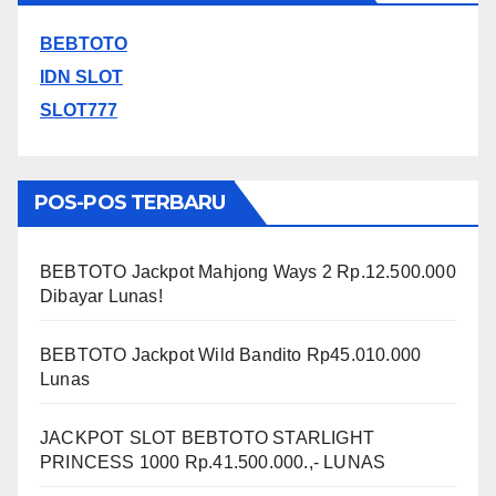
BEBTOTO
IDN SLOT
SLOT777
POS-POS TERBARU
BEBTOTO Jackpot Mahjong Ways 2 Rp.12.500.000
Dibayar Lunas!
BEBTOTO Jackpot Wild Bandito Rp45.010.000
Lunas
JACKPOT SLOT BEBTOTO STARLIGHT
PRINCESS 1000 Rp.41.500.000.,- LUNAS