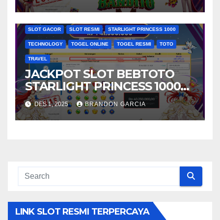
RTP GACOR
RTP TINGGI
SEO
SITUS RESMI
SLOT GACOR
SLOT RESMI
STARLIGHT PRINCESS 1000
TECHNOLOGY
TOGEL ONLINE
TOGEL RESMI
TOTO
TRAVEL
JACKPOT SLOT BEBTOTO
STARLIGHT PRINCESS 1000
Rp.41.500.000.,- LUNAS
DES 1, 2025
BRANDON GARCIA
LINK SLOT RESMI TERPERCAYA