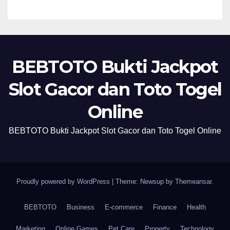
BEBTOTO Bukti Jackpot
Slot Gacor dan Toto Togel
Online
BEBTOTO Bukti Jackpot Slot Gacor dan Toto Togel Online
Proudly powered by WordPress
|
Theme: Newsup by
Themeansar
.
BEBTOTO
Business
E-commerce
Finance
Health
Marketing
Online Games
Pet Care
Property
Technology