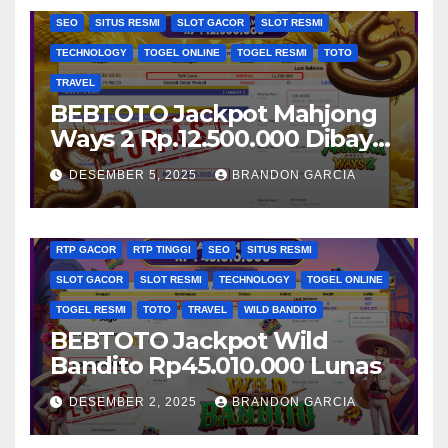
BEB TOTO
BEBTO DAFTAR
BEBTOTO
BEBTOTO DAFTAR
SEO
SITUS RESMI
SLOT GACOR
SLOT RESMI
BEBTOTO DEPOSIT
BEBTOTO LOGIN
BEBTOTO SLOT
TECHNOLOGY
TOGEL ONLINE
TOGEL RESMI
TOTO
BEBTOTO TOGEL
BINANCE
BUKTI JACKPOT MEMBER
TRAVEL
BUSINESS
CRYPTO PROFITS
DEPO 1K
DEPO QRIS
BEBTOTO Jackpot Mahjong
Ways 2 Rp.12.500.000 Dibayar
DEPOSIT QRIS
E-COMMERCE
EKONOMI
FINANCE
Lunas!
FINANCIAL
GAMPANG MENANG
HEALTH
LINK ALTERNATIF
DESEMBER 5, 2025
BRANDON GARCIA
LIVE CASINO
LOGIN RESMI
MARKETING
ONLINE GAMES
PET CARE
PG SOFT
PRAGMATIC PLAY
PROPERTY
BEB TOTO
BEBTO DAFTAR
BEBTOTO
BEBTOTO DAFTAR
RTP GACOR
RTP TINGGI
SEO
SITUS RESMI
BEBTOTO DEPOSIT
BEBTOTO LOGIN
BEBTOTO SLOT
SLOT GACOR
SLOT RESMI
TECHNOLOGY
TOGEL ONLINE
BINANCE
BUKTI JACKPOT MEMBER
BUSINESS
DEPO 1K
TOGEL RESMI
TOTO
TRAVEL
WILD BANDITO
DEPO QRIS
DEPOSIT QRIS
E-COMMERCE
EKONOMI
BEBTOTO Jackpot Wild
Bandito Rp45.010.000 Lunas
FINANCE
FINANCIAL
GAMPANG MENANG
HEALTH
LINK ALTERNATIF
MARKETING
ONLINE GAMES
PET CARE
DESEMBER 2, 2025
BRANDON GARCIA
PG SOFT
PRAGMATIC PLAY
PREDIKSI JITU
PROPERTY
RTP GACOR
RTP TINGGI
SEO
SITUS RESMI